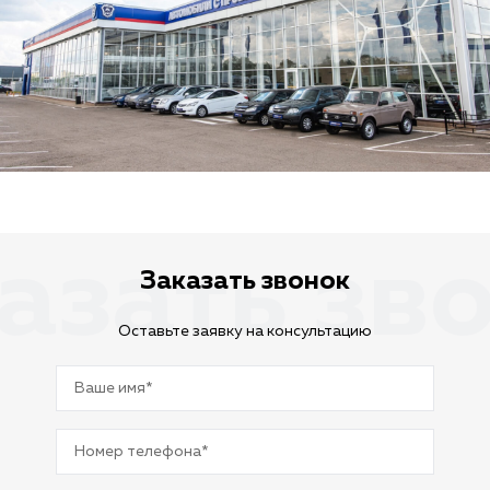
азать зв
Заказать звонок
Оставьте заявку на консультацию