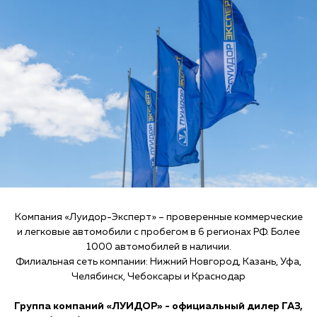
Компания «Луидор-Эксперт» – проверенные коммерческие
и легковые автомобили с пробегом в 6 регионах РФ. Более
1000 автомобилей в наличии.
Филиальная сеть компании: Нижний Новгород, Казань, Уфа,
Челябинск, Чебоксары и Краснодар
Группа компаний «ЛУИДОР» - официальный дилер ГАЗ,