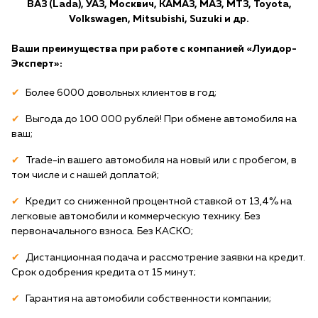
ВАЗ (Lada), УАЗ, Москвич, КАМАЗ, МАЗ, МТЗ, Toyota,
Volkswagen, Mitsubishi, Suzuki и др.
Ваши преимущества при работе с компанией «Луидор-
Эксперт»:
Более 6000 довольных клиентов в год;
Выгода до 100 000 рублей! При обмене автомобиля на
ваш;
Trade-in вашего автомобиля на новый или с пробегом, в
том числе и с нашей доплатой;
Кредит со сниженной процентной ставкой от 13,4% на
легковые автомобили и коммерческую технику. Без
первоначального взноса. Без КАСКО;
Дистанционная подача и рассмотрение заявки на кредит.
Срок одобрения кредита от 15 минут;
Гарантия на автомобили собственности компании;