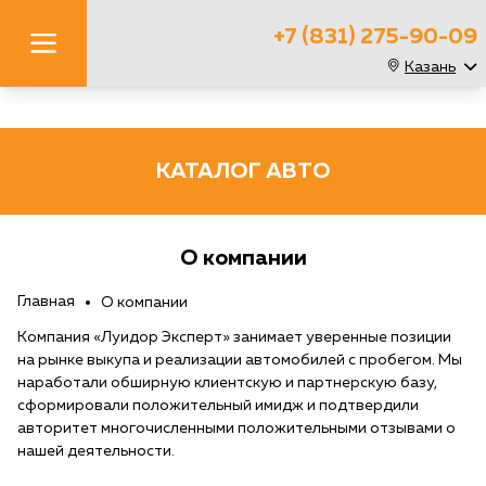
+7 (831) 275-90-09
Казань
КАТАЛОГ АВТО
О компании
Главная
О компании
Компания «Луидор Эксперт» занимает уверенные позиции
на рынке выкупа и реализации автомобилей с пробегом. Мы
наработали обширную клиентскую и партнерскую базу,
сформировали положительный имидж и подтвердили
авторитет многочисленными положительными отзывами о
нашей деятельности.