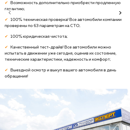
Возможность дополнительно приобрести продленную
гарантию;
100% техническая проверка! Все автомобили компании
проверены по 63 параметрам на СТО;
100% юридическая чистота;
Качественный тест-драйв! Все автомобили можно
испытать в движении уже сегодня, оценив их состояние,
технические характеристики, надежность и комфорт;
Выездной осмотр и выкуп вашего автомобиля в день
обращения!