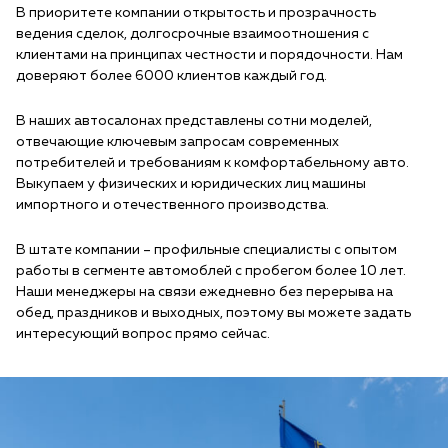
В приоритете компании открытость и прозрачность
ведения сделок, долгосрочные взаимоотношения с
клиентами на принципах честности и порядочности. Нам
доверяют более 6000 клиентов каждый год.
В наших автосалонах представлены сотни моделей,
отвечающие ключевым запросам современных
потребителей и требованиям к комфортабельному авто.
Выкупаем у физических и юридических лиц машины
импортного и отечественного производства.
В штате компании – профильные специалисты с опытом
работы в сегменте автомоблей с пробегом более 10 лет.
Наши менеджеры на связи ежедневно без перерыва на
обед, праздников и выходных, поэтому вы можете задать
интересующий вопрос прямо сейчас.