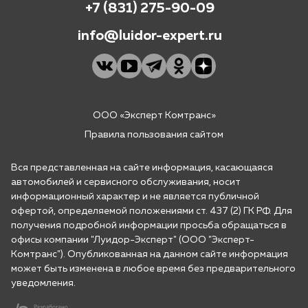
+7 (831) 275-90-09
info@luidor-expert.ru
ООО «Эксперт Комтранс»
Правила пользования сайтом
Вся представленная на сайте информация, касающаяся
автомобилей и сервисного обслуживания, носит
информационный характер и не является публичной
офертой, определяемой положениями ст. 437 (2) ГК РФ. Для
получения подробной информации просьба обращаться в
офисы компании "Луидор-Эксперт" (ООО "Эксперт-
Комтранс"). Опубликованная на данном сайте информация
может быть изменена в любое время без предварительного
уведомления.